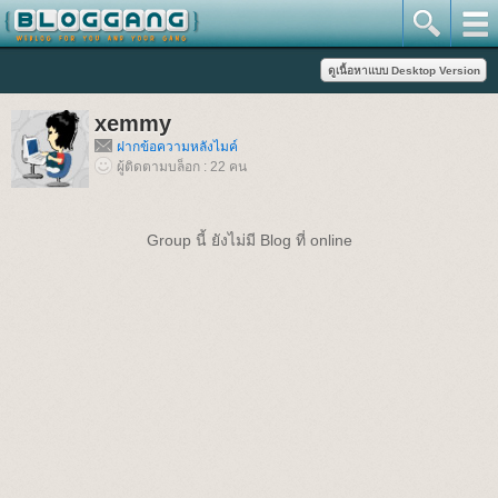
xemmy
ฝากข้อความหลังไมค์
ผู้ติดตามบล็อก : 22 คน
Group นี้ ยังไม่มี Blog ที่ online