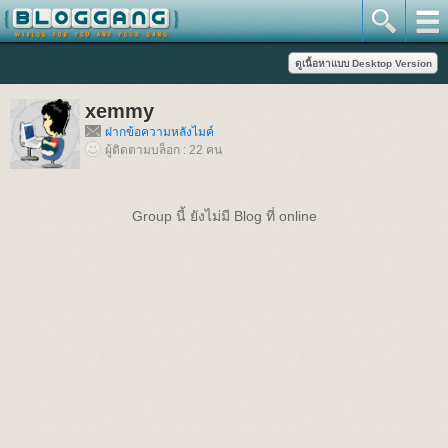
xemmy
ฝากข้อความหลังไมค์
ผู้ติดตามบล็อก : 22 คน
Group นี้ ยังไม่มี Blog ที่ online