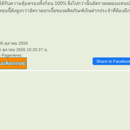
ปได้รับความคุ้มครองทั้งก้อน 100% ยิ่งไปกว่านั้นอัตราผลตอบแ
ทุนนี้ยังสูงกว่าอัตราดอกเบี้ยของผลิตภัณฑ์เงินฝากประจำที่ต้องมี
 05 ตุลาคม 2555
5 ตุลาคม 2555 10:33:27 น.
6 Pageviews.
Share to Faceboo