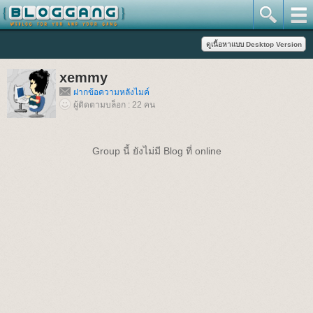
xemmy
ฝากข้อความหลังไมค์
ผู้ติดตามบล็อก : 22 คน
Group นี้ ยังไม่มี Blog ที่ online