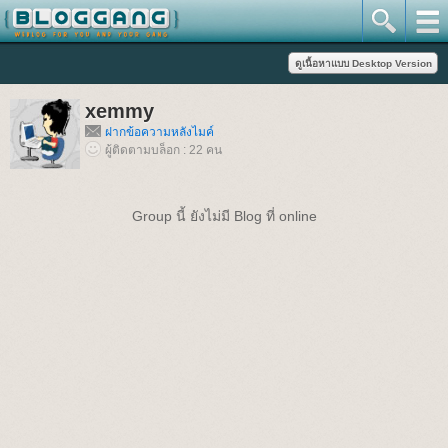
xemmy
ฝากข้อความหลังไมค์
ผู้ติดตามบล็อก : 22 คน
Group นี้ ยังไม่มี Blog ที่ online