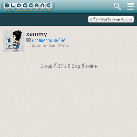
xemmy
ฝากข้อความหลังไมค์
ผู้ติดตามบล็อก : 22 คน
Group นี้ ยังไม่มี Blog ที่ online