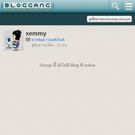
xemmy
ฝากข้อความหลังไมค์
ผู้ติดตามบล็อก : 22 คน
Group นี้ ยังไม่มี Blog ที่ online