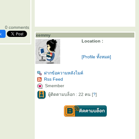
0 comments
k
xemmy
Location :
[Profile ทั้งหมด]
ฝากข้อความหลังไมค์
Rss Feed
Smember
ผู้ติดตามบล็อก : 22 คน [
?
]