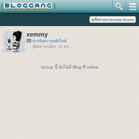
xemmy
ฝากข้อความหลังไมค์
ผู้ติดตามบล็อก : 22 คน
Group นี้ ยังไม่มี Blog ที่ online