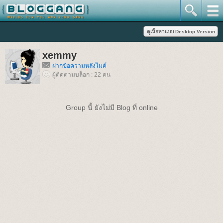
xemmy
ฝากข้อความหลังไมค์
ผู้ติดตามบล็อก : 22 คน
Group นี้ ยังไม่มี Blog ที่ online