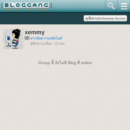
xemmy
ฝากข้อความหลังไมค์
ผู้ติดตามบล็อก : 22 คน
Group นี้ ยังไม่มี Blog ที่ online