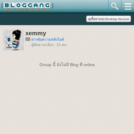
xemmy
ฝากข้อความหลังไมค์
ผู้ติดตามบล็อก : 22 คน
Group นี้ ยังไม่มี Blog ที่ online