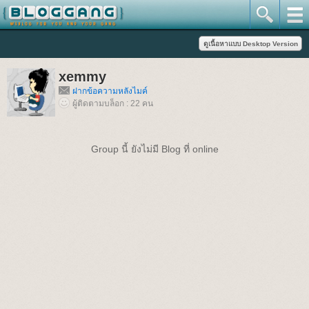
xemmy
ฝากข้อความหลังไมค์
ผู้ติดตามบล็อก : 22 คน
Group นี้ ยังไม่มี Blog ที่ online