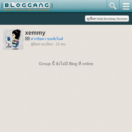
xemmy
ฝากข้อความหลังไมค์
ผู้ติดตามบล็อก : 22 คน
Group นี้ ยังไม่มี Blog ที่ online