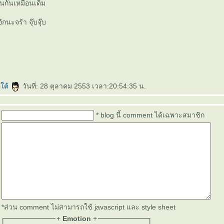
นกันเหมือนเดิม
กนะจร้า จุ๊บจุ๊บ
ใต้
วันที่: 28 ตุลาคม 2553 เวลา:20:54:35 น.
* blog นี้ comment ได้เฉพาะสมาชิก
*ส่วน comment ไม่สามารถใช้ javascript และ style sheet
+
Emotion
+