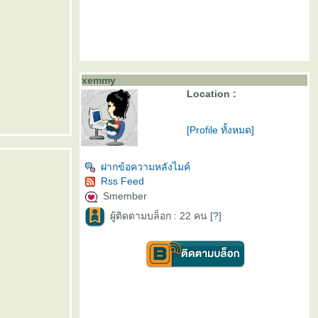
xemmy
Location :
[Profile ทั้งหมด]
ฝากข้อความหลังไมค์
Rss Feed
Smember
ผู้ติดตามบล็อก : 22 คน [
?
]