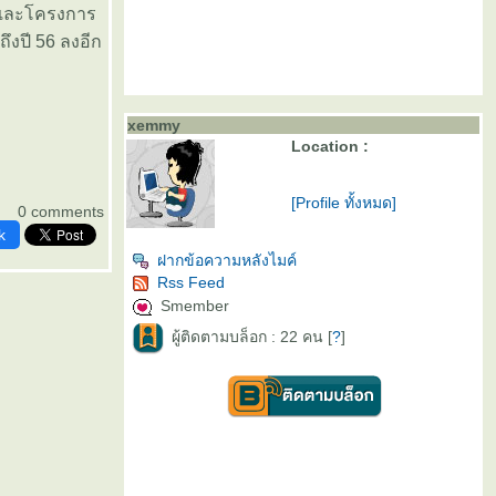
คและโครงการ
ถึงปี 56 ลงอีก
xemmy
Location :
[Profile ทั้งหมด]
0 comments
k
ฝากข้อความหลังไมค์
Rss Feed
Smember
ผู้ติดตามบล็อก : 22 คน [
?
]