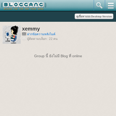
xemmy
ฝากข้อความหลังไมค์
ผู้ติดตามบล็อก : 22 คน
Group นี้ ยังไม่มี Blog ที่ online