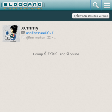
xemmy
ฝากข้อความหลังไมค์
ผู้ติดตามบล็อก : 22 คน
Group นี้ ยังไม่มี Blog ที่ online