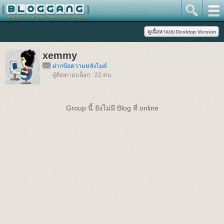
xemmy
ฝากข้อความหลังไมค์
ผู้ติดตามบล็อก : 22 คน
Group นี้ ยังไม่มี Blog ที่ online