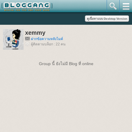
xemmy
ฝากข้อความหลังไมค์
ผู้ติดตามบล็อก : 22 คน
Group นี้ ยังไม่มี Blog ที่ online