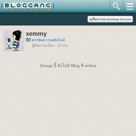
xemmy
ฝากข้อความหลังไมค์
ผู้ติดตามบล็อก : 22 คน
Group นี้ ยังไม่มี Blog ที่ online