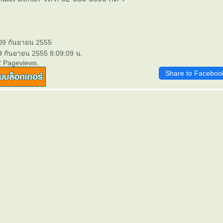
 09 กันยายน 2555
9 กันยายน 2555 8:09:09 น.
2 Pageviews.
Share to Faceboo