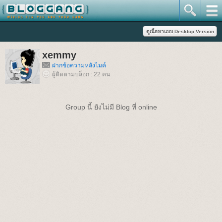
xemmy
ฝากข้อความหลังไมค์
ผู้ติดตามบล็อก : 22 คน
Group นี้ ยังไม่มี Blog ที่ online