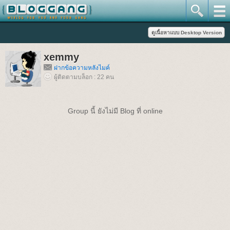
xemmy
ฝากข้อความหลังไมค์
ผู้ติดตามบล็อก : 22 คน
Group นี้ ยังไม่มี Blog ที่ online