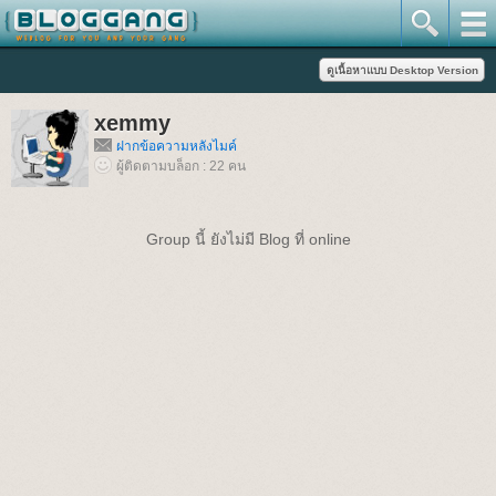
xemmy
ฝากข้อความหลังไมค์
ผู้ติดตามบล็อก : 22 คน
Group นี้ ยังไม่มี Blog ที่ online