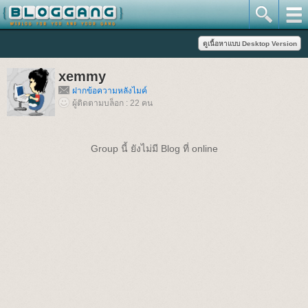
xemmy
ฝากข้อความหลังไมค์
ผู้ติดตามบล็อก : 22 คน
Group นี้ ยังไม่มี Blog ที่ online