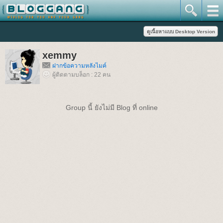
xemmy
ฝากข้อความหลังไมค์
ผู้ติดตามบล็อก : 22 คน
Group นี้ ยังไม่มี Blog ที่ online