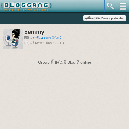
xemmy
ฝากข้อความหลังไมค์
ผู้ติดตามบล็อก : 22 คน
Group นี้ ยังไม่มี Blog ที่ online