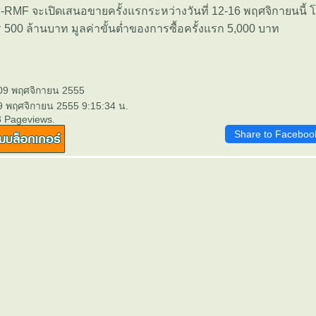
RMF จะเปิดเสนอขายครั้งแรกระหว่างวันที่ 12-16 พฤศจิกายนนี้ โ
00 ล้านบาท มูลค่าขั้นต่ำของการซื้อครั้งแรก 5,000 บาท
 09 พฤศจิกายน 2555
 9 พฤศจิกายน 2555 9:15:34 น.
8 Pageviews.
Share to Faceboo