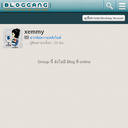
xemmy
ฝากข้อความหลังไมค์
ผู้ติดตามบล็อก : 22 คน
Group นี้ ยังไม่มี Blog ที่ online