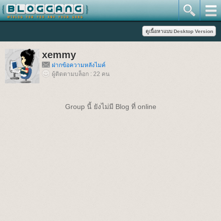
xemmy
ฝากข้อความหลังไมค์
ผู้ติดตามบล็อก : 22 คน
Group นี้ ยังไม่มี Blog ที่ online