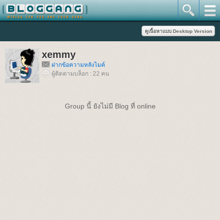
xemmy
ฝากข้อความหลังไมค์
ผู้ติดตามบล็อก : 22 คน
Group นี้ ยังไม่มี Blog ที่ online