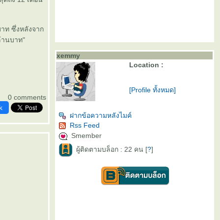
าท ซึ่งหลังจาก
ล้านบาท"
xemmy
Location :
[Profile ทั้งหมด]
0 comments
k
ฝากข้อความหลังไมค์
Rss Feed
Smember
ผู้ติดตามบล็อก : 22 คน [
?
]