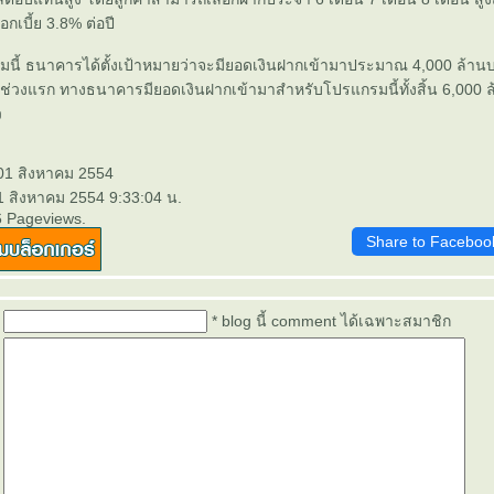
กเบี้ย 3.8% ต่อปี
นี้ ธนาคารได้ตั้งเป้าหมายว่าจะมียอดเงินฝากเข้ามาประมาณ 4,000 ล้านบ
วงแรก ทางธนาคารมียอดเงินฝากเข้ามาสำหรับโปรแกรมนี้ทั้งสิ้น 6,000 
ว
 01 สิงหาคม 2554
1 สิงหาคม 2554 9:33:04 น.
6 Pageviews.
Share to Faceboo
* blog นี้ comment ได้เฉพาะสมาชิก