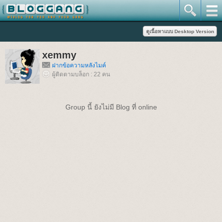
xemmy
ฝากข้อความหลังไมค์
ผู้ติดตามบล็อก : 22 คน
Group นี้ ยังไม่มี Blog ที่ online