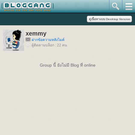
xemmy
ฝากข้อความหลังไมค์
ผู้ติดตามบล็อก : 22 คน
Group นี้ ยังไม่มี Blog ที่ online