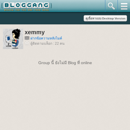
xemmy
ฝากข้อความหลังไมค์
ผู้ติดตามบล็อก : 22 คน
Group นี้ ยังไม่มี Blog ที่ online