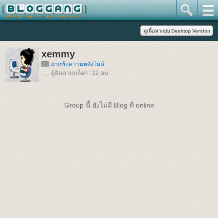
xemmy
ฝากข้อความหลังไมค์
ผู้ติดตามบล็อก : 22 คน
Group นี้ ยังไม่มี Blog ที่ online