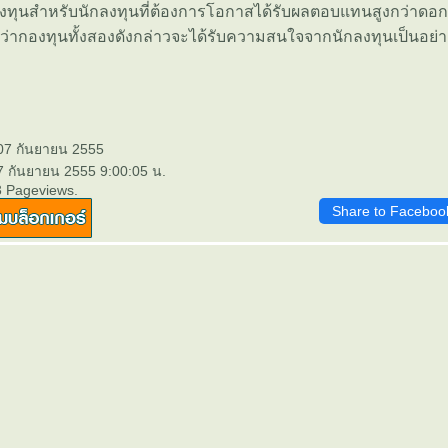
ทุนสำหรับนักลงทุนที่ต้องการโอกาสได้รับผลตอบแทนสูงกว่าดอกเบ
ากองทุนทั้งสองดังกล่าวจะได้รับความสนใจจากนักลงทุนเป็นอย่าง
 07 กันยายน 2555
7 กันยายน 2555 9:00:05 น.
3 Pageviews.
Share to Faceboo