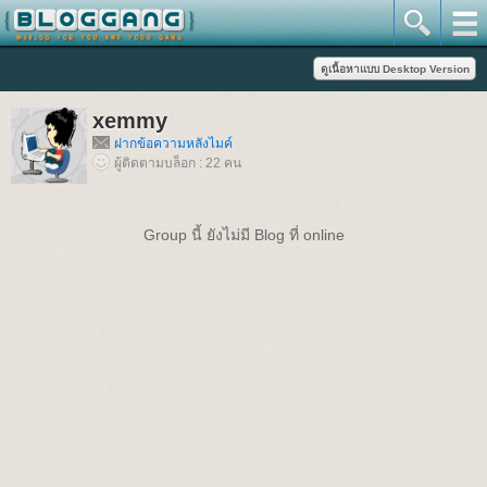
xemmy
ฝากข้อความหลังไมค์
ผู้ติดตามบล็อก : 22 คน
Group นี้ ยังไม่มี Blog ที่ online