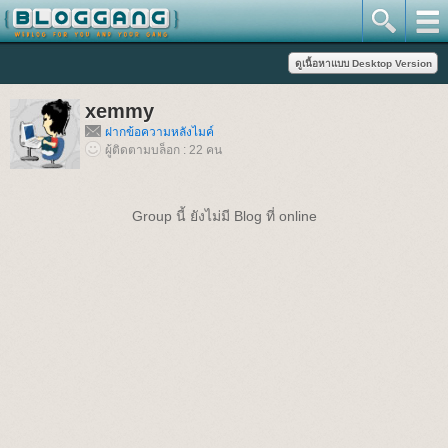
xemmy
ฝากข้อความหลังไมค์
ผู้ติดตามบล็อก : 22 คน
Group นี้ ยังไม่มี Blog ที่ online