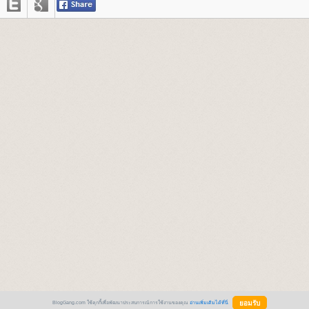
BlogGang.com ใช้คุกกี้เพื่อพัฒนาประสบการณ์การใช้งานของคุณ
อ่านเพิ่มเติมได้ที่นี่