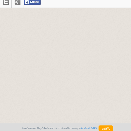
BlogGang.com ใช้คุกกี้เพื่อพัฒนาประสบการณ์การใช้งานของคุณ
อ่านเพิ่มเติมได้ที่นี่