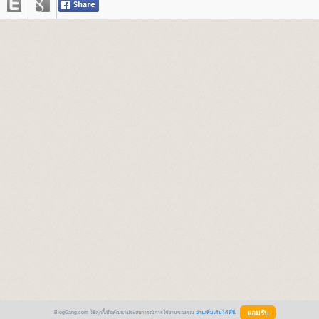
BlogGang.com ใช้คุกกี้เพื่อพัฒนาประสบการณ์การใช้งานของคุณ
อ่านเพิ่มเติมได้ที่นี่