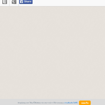
BlogGang.com ใช้คุกกี้เพื่อพัฒนาประสบการณ์การใช้งานของคุณ
อ่านเพิ่มเติมได้ที่นี่