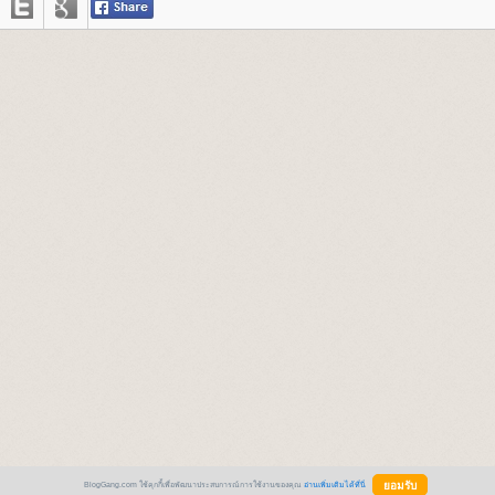
BlogGang.com ใช้คุกกี้เพื่อพัฒนาประสบการณ์การใช้งานของคุณ
อ่านเพิ่มเติมได้ที่นี่