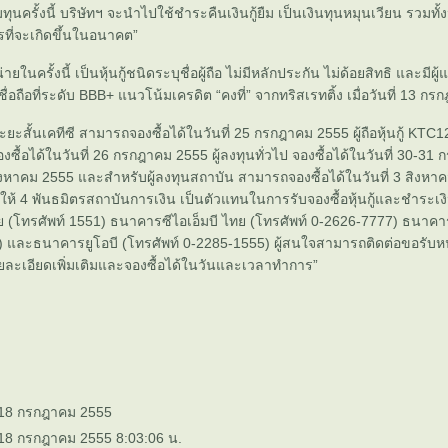
ุนครั้งนี้ บริษัทฯ จะนำไปใช้ชำระคืนเงินกู้ยืม เป็นเงินทุนหมุนเวียน รวม
รที่จะเกิดขึ้นในอนาคต”
หน่ายในครั้งนี้ เป็นหุ้นกู้ชนิดระบุชื่อผู้ถือ ไม่มีหลักประกัน ไม่ด้อยสิทธิ และมีผู้แท
ื่อถือที่ระดับ BBB+ แนวโน้มเครดิต “คงที่” จากทริสเรทติ้ง เมื่อวันที่ 13 ก
้นกู้ระยะสั้นเคทีซี สามารถจองซื้อได้ในวันที่ 25 กรกฎาคม 2555 ผู้ถือหุ้นกู้ KTC128
งซื้อได้ในวันที่ 26 กรกฎาคม 2555 ผู้ลงทุนทั่วไป จองซื้อได้ในวันที่ 30-3
ิงหาคม 2555 และสำหรับผู้ลงทุนสถาบัน สามารถจองซื้อได้ในวันที่ 3 สิงห
ให้ 4 พันธมิตรสถาบันการเงิน เป็นตัวแทนในการรับจองซื้อหุ้นกู้และชำระเงิ
 (โทรศัพท์ 1551) ธนาคารซีไอเอ็มบี ไทย (โทรศัพท์ 0-2626-7777) ธนา
) และธนาคารยูโอบี (โทรศัพท์ 0-2285-1555) ผู้สนใจสามารถติดต่อขอรับหน
ละเอียดเพิ่มเติมและจองซื้อได้ในวันและเวลาทำการ”
 18 กรกฎาคม 2555
 18 กรกฎาคม 2555 8:03:06 น.