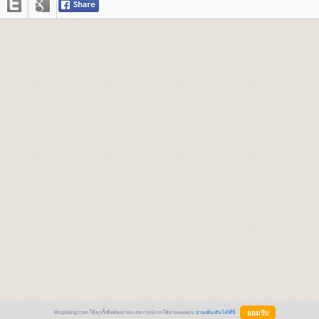
BlogGang.com ใช้คุกกี้เพื่อพัฒนาประสบการณ์การใช้งานของคุณ
อ่านเพิ่มเติมได้ที่นี่