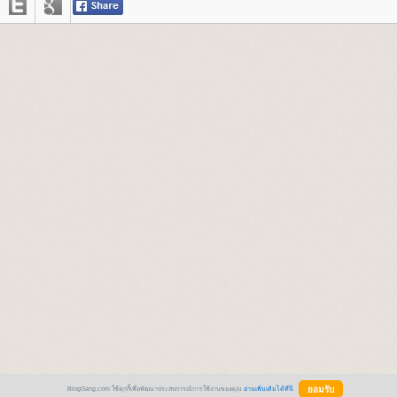
BlogGang.com ใช้คุกกี้เพื่อพัฒนาประสบการณ์การใช้งานของคุณ
อ่านเพิ่มเติมได้ที่นี่