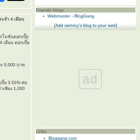
Friends' blogs
Webmaster - BlogGang
ระจำ 4 เดือน
[Add xemmy's blog to your web]
รโมชั่นดอกเบี้
 4 เดือน ดอกเบี้
ียง 5,000 บาท
ad
ี้ย 3.55% ต่อ
่ำเพียง 1,000
Links
Bloggang.com