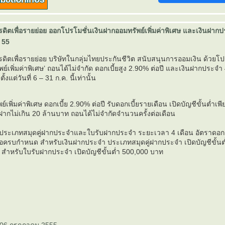
ิตเพื่อรายย่อย ออกโปรโมชั่นเงินฝากออมทรัพย์เพิ่มค่าพิเศษ และเงินฝากป
. 55
ิตเพื่อรายย่อย บริษัทในกลุ่มไทยประกันชีวิต สนับสนุนการออมเงิน ด้วยโป
พย์เพิ่มค่าพิเศษ’ ถอนได้ไม่จำกัด ดอกเบี้ยสูง 2.90% ต่อปี และเงินฝากประจำ
ี
ตั้งแต่วันที่ 6 – 31 ก.ค. นี้เท่านั้น
์เพิ่มค่าพิเศษ ดอกเบี้ย 2.90% ต่อปี รับดอกเบี้ยรายเดือน เปิดบัญชีขั้นต่ำเพ
ฝากไม่เกิน 20 ล้านบาท ถอนได้ไม่จำกัดจำนวนครั้งต่อเดือน
ประเภทสมุดคู่ฝากประจำและใบรับฝากประจำ ระยะเวลา 4 เดือน อัตราดอกเบ
เมื่อครบกำหนด สำหรับเงินฝากประจำ ประเภทสมุดคู่ฝากประจำ เปิดบัญชีขั้นต
 สำหรับใบรับฝากประจำ เปิดบัญชีขั้นต่ำ 500,000 บาท