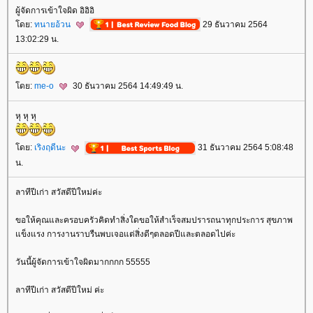
ผู้จัดการเข้าใจผิด อิอิอิ
ดย:
ทนายอ้วน
29 ธันวาคม 2564
13:02:29 น.
ดย:
me-o
30 ธันวาคม 2564 14:49:49 น.
หุ หุ หุ
ดย:
เริงฤดีนะ
31 ธันวาคม 2564 5:08:48
น.
ลาทีปีเก่า สวัสดีปีใหม่ค่ะ
ขอให้คุณและครอบครัวคิดทำสิ่งใดขอให้สำเร็จสมปรารถนาทุกประการ สุขภาพ
ข็งแรง การงานราบรืนพบเจอแต่สิ่งดีๆตลอดปีและตลอดไปค่ะ
วันนี้ผู้จัดการเข้าใจผิดมากกกก 55555
ลาทีปีเก่า สวัสดีปีใหม่ ค่ะ