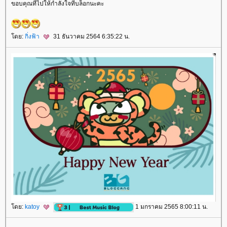
ขอบคุณที่ไปให้กำลังใจที่บล็อกนะคะ
ดย:
กิ่งฟ้า
31 ธันวาคม 2564 6:35:22 น.
ดย:
katoy
1 มกราคม 2565 8:00:11 น.