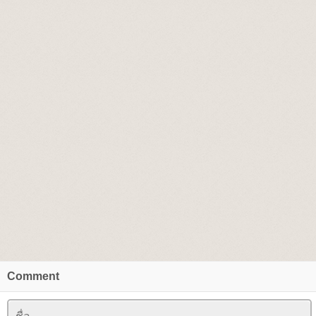
Comment