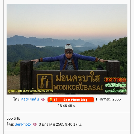
ดย:
สองแผ่นดิน
1 มกราคม 2565
16:46:48 น.
555 ครับ
ดย:
SertPhoto
3 มกราคม 2565 9:40:17 น.